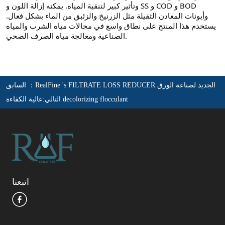
RealFine 's FILTRATE LOSS REDUCER الجديد لصناعة الورق
السابق ：
عالية الكفاءة decolorizing flocculant
التالي:
اتبعنا