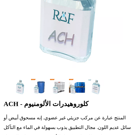
ACH - كلوروهيدرات الألومنيوم