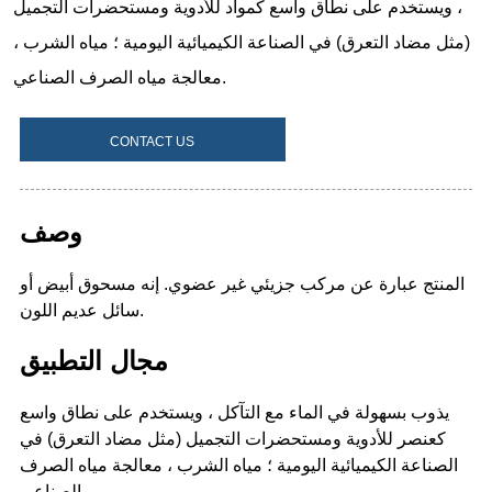
CONTACT US