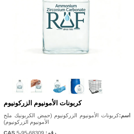
كربونات الأمونيوم الزركونيوم