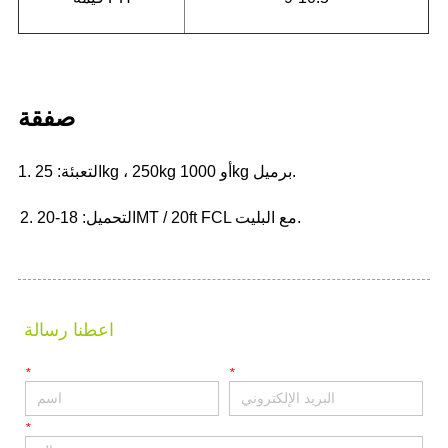
اعطنا رسالة
*
*
*