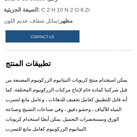
CONTACT US