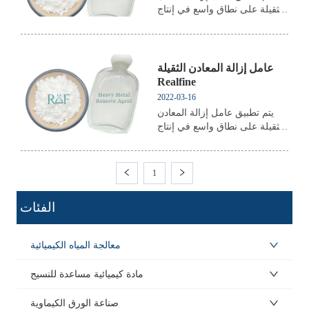
الثقيلة على نطاق واسع في إنتاج
أنواع مختلفة من المؤسسات
الصناعية ومعالجة مياه الصرف
الصحي.
عامل إزالة المعادن الثقيلة
Realfine
2022-03-16
يتم تطبيق عامل إزالة المعادن
الثقيلة على نطاق واسع في إنتاج
أنواع مختلفة من المؤسسات
الصناعية ومعالجة مياه الصرف
الصحي.
1
ㅤ الفئات
معالجة المياه الكيميائية
مادة كيميائية مساعدة للنسيج
صناعة الورق الكيماوية