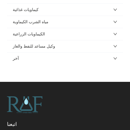
كيماويات غذائية
مياه الشرب الكيماوية
الكيماويات الزراعية
وكيل مساعد للنفط والغاز
آخر
اتبعنا