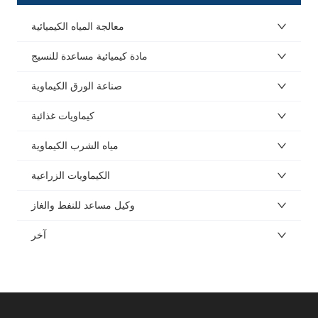
معالجة المياه الكيميائية
مادة كيميائية مساعدة للنسيج
صناعة الورق الكيماوية
كيماويات غذائية
مياه الشرب الكيماوية
الكيماويات الزراعية
وكيل مساعد للنفط والغاز
آخر