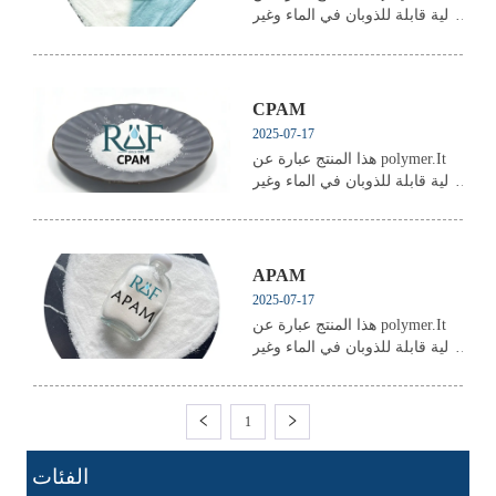
عالية قابلة للذوبان في الماء وغير
قابلة للذوبان في معظم المذيبات
العضوية ، مع نشاط تلبد جيد ،
ويمكن أن يقلل من مقاومة
الاحتكاك بين السائل.
CPAM
2025-07-17
هذا المنتج عبارة عن polymer.It
عالية قابلة للذوبان في الماء وغير
قابلة للذوبان في معظم المذيبات
العضوية ، مع نشاط تلبد جيد ،
ويمكن أن يقلل من مقاومة
الاحتكاك بين السائل.
APAM
2025-07-17
هذا المنتج عبارة عن polymer.It
عالية قابلة للذوبان في الماء وغير
قابلة للذوبان في معظم المذيبات
العضوية ، مع نشاط تلبد جيد ،
ويمكن أن يقلل من مقاومة
1
الاحتكاك بين السائل.
ㅤ الفئات