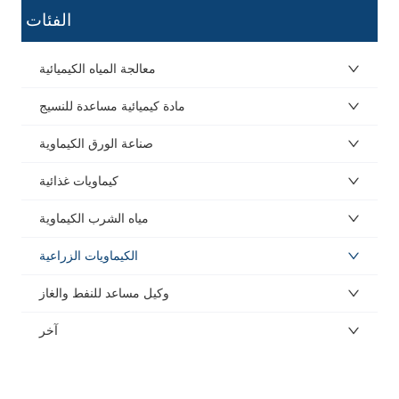
ㅤ الفئات
معالجة المياه الكيميائية
مادة كيميائية مساعدة للنسيج
صناعة الورق الكيماوية
كيماويات غذائية
مياه الشرب الكيماوية
الكيماويات الزراعية
وكيل مساعد للنفط والغاز
آخر