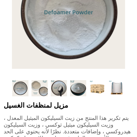
مزيل لمنظفات الغسيل