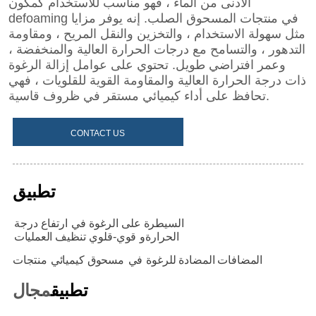
CONTACT US