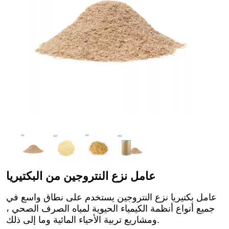
عامل نزع النتروجين من البكتيريا