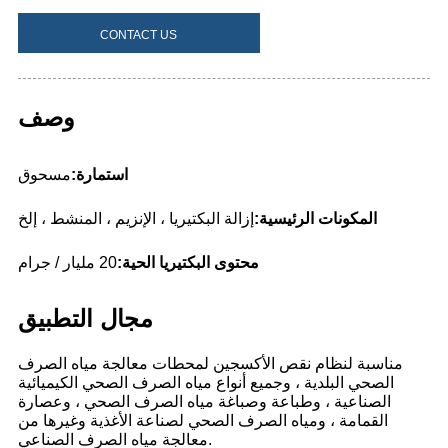
CONTACT US