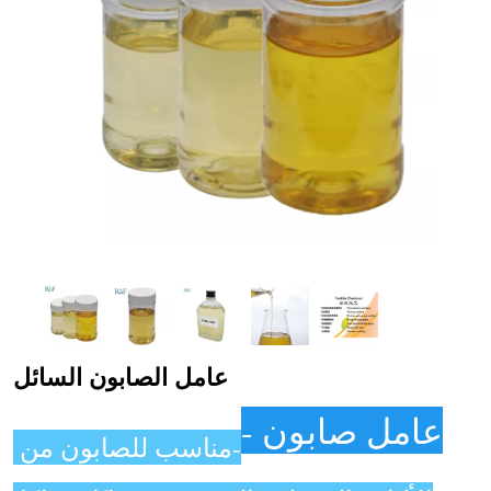
عامل الصابون السائل