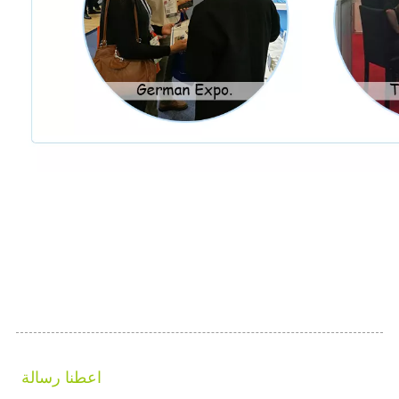
اعطنا رسالة