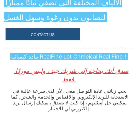
CONTACT US