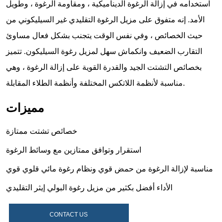
CONTACT US