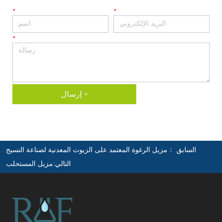
*
*
*
إرسال +
السابق ：
مزيل الرغوة المعتمد على الزيوت المعدنية لصناعة النسيج
التالي:
مزيل المستحلب