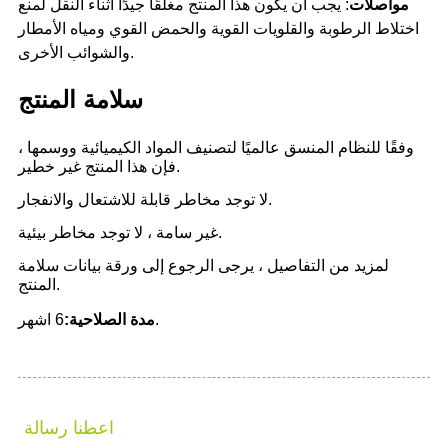
اعطنا رسالة