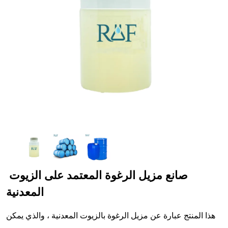
صانع مزيل الرغوة المعتمد على الزيوت 
المعدنية