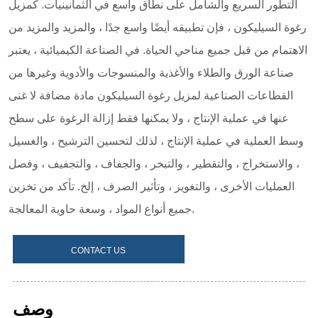
CONTACT US