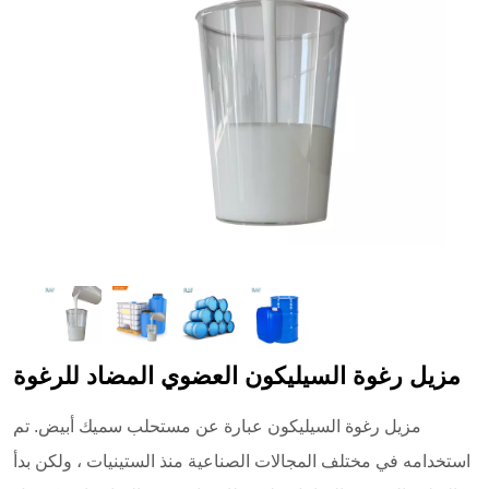
مزيل رغوة السيليكون العضوي المضاد للرغوة