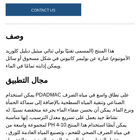
CONTACT US